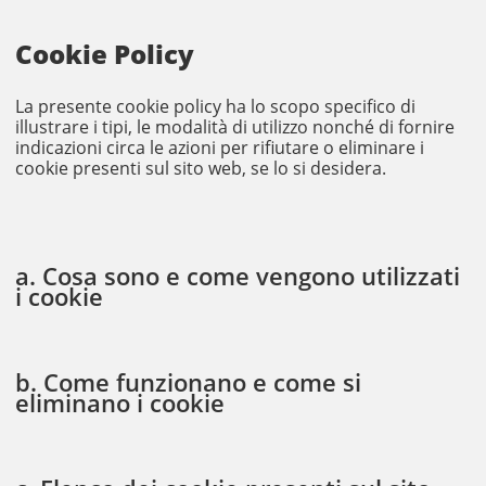
Cookie Policy
La presente cookie policy ha lo scopo specifico di
illustrare i tipi, le modalità di utilizzo nonché di fornire
indicazioni circa le azioni per rifiutare o eliminare i
cookie presenti sul sito web, se lo si desidera.
a. Cosa sono e come vengono utilizzati
i cookie
b. Come funzionano e come si
eliminano i cookie