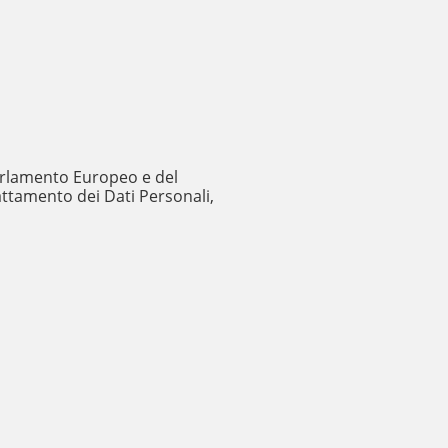
 Parlamento Europeo e del
rattamento dei Dati Personali,