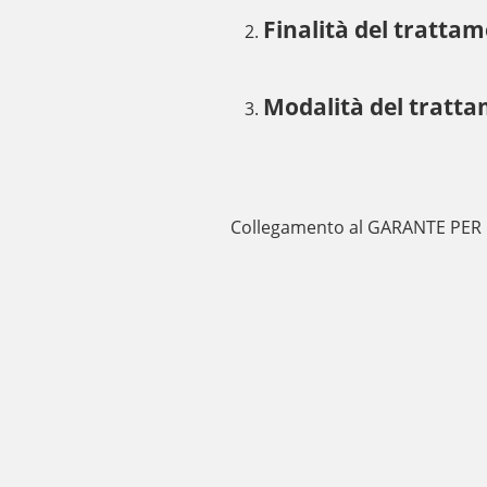
Finalità del tratta
Modalità del tratta
Collegamento al GARANTE PER