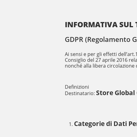
INFORMATIVA SUL 
GDPR (Regolamento Gen
Ai sensi e per gli effetti dell’
Consiglio del 27 aprile 2016 rel
nonché alla libera circolazione d
Definizioni
Store Global 
Destinatario:
Categorie di Dati Pe