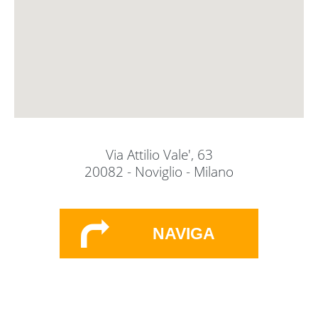
Via Attilio Vale', 63
20082 - Noviglio - Milano
NAVIGA