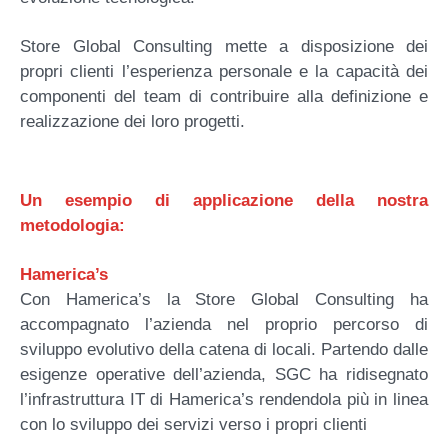
Store Global Consulting mette
a disposizione dei
propri clienti l’esperienza personale e la capacità dei
componenti del team di contribuire alla definizione e
realizzazione dei loro progetti.
Un esempio di applicazione della nostra
metodologia:
Hamerica’s
Con Hamerica’s la Store Global Consulting ha
accompagnato l’azienda nel proprio percorso di
sviluppo evolutivo della catena di locali. Partendo dalle
esigenze operative dell’azienda, SGC ha ridisegnato
l’infrastruttura IT di Hamerica’s rendendola più in linea
con lo sviluppo dei servizi verso i propri clienti