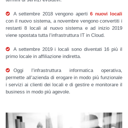
A settembre 2018 vengono aperti
6 nuovi locali
con il nuovo sistema, a novembre vengono convertiti i
restanti 8 locali al nuovo sistema e ad inizio 2019
viene spostata tutta l’infrastruttura IT in Cloud.
A settembre 2019 i locali sono diventati 16 più il
primo locale in affiliazione indiretta.
Oggi l’infrastruttura informatica operativa,
permette all’azienda di erogare in modo più funzionale
i servizi ai clienti dei locali e di gestire e monitorare il
business in modo più agevole.