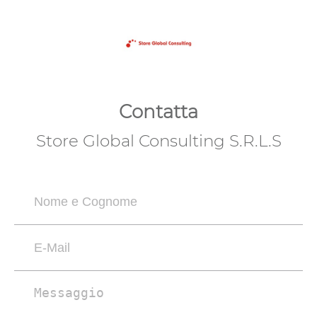
Contatta
Store Global Consulting S.R.L.S