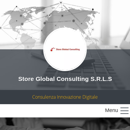
Store Global Consulting S.R.L.S
Consulenza Innovazione Digitale
Menu