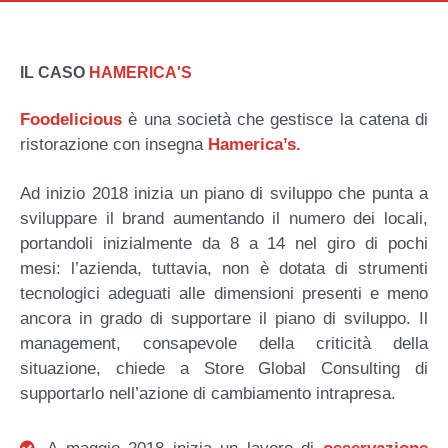
IL CASO
HAMERICA'S
Foodelicious
è una società che gestisce la catena di
ristorazione con insegna
Hamerica’s.
Ad inizio 2018 inizia un piano di sviluppo che punta a
sviluppare il brand aumentando il numero dei locali,
portandoli inizialmente da 8 a 14 nel giro di pochi
mesi: l’azienda, tuttavia, non è dotata di strumenti
tecnologici adeguati alle dimensioni presenti e meno
ancora in grado di supportare il piano di sviluppo. Il
management, consapevole della criticità della
situazione, chiede a Store Global Consulting di
supportarlo nell’azione di cambiamento intrapresa.