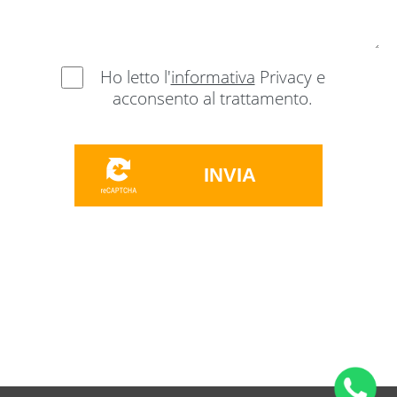
Ho letto l'
informativa
Privacy e
acconsento al trattamento.
INVIA