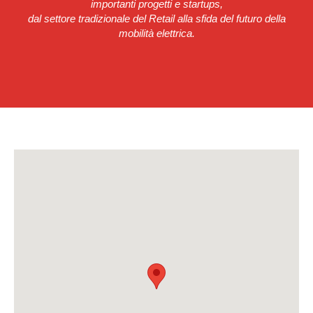
importanti progetti e startups,
dal settore tradizionale del Retail alla sfida del futuro della
mobilità elettrica.